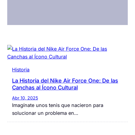
Historia
La Historia del Nike Air Force One: De las
Canchas al Ícono Cultural
Abr 10, 2025
Imagínate unos tenis que nacieron para
solucionar un problema en…