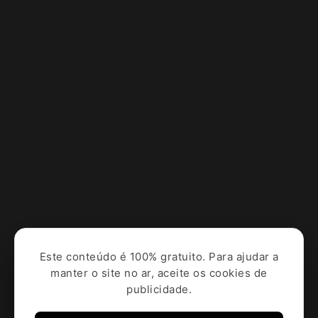
Este conteúdo é 100% gratuito. Para ajudar a
manter o site no ar, aceite os cookies de
publicidade.