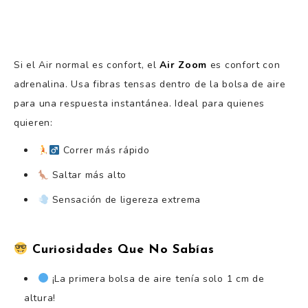
Si el Air normal es confort, el
Air Zoom
es confort con
adrenalina. Usa fibras tensas dentro de la bolsa de aire
para una respuesta instantánea. Ideal para quienes
quieren:
Correr más rápido
Saltar más alto
Sensación de ligereza extrema
Curiosidades Que No Sabías
¡La primera bolsa de aire tenía solo 1 cm de
altura!