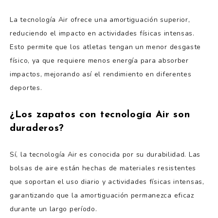
La tecnología Air ofrece una amortiguación superior,
reduciendo el impacto en actividades físicas intensas.
Esto permite que los atletas tengan un menor desgaste
físico, ya que requiere menos energía para absorber
impactos, mejorando así el rendimiento en diferentes
deportes.
¿Los zapatos con tecnología Air son
duraderos?
Sí, la tecnología Air es conocida por su durabilidad. Las
bolsas de aire están hechas de materiales resistentes
que soportan el uso diario y actividades físicas intensas,
garantizando que la amortiguación permanezca eficaz
durante un largo período.