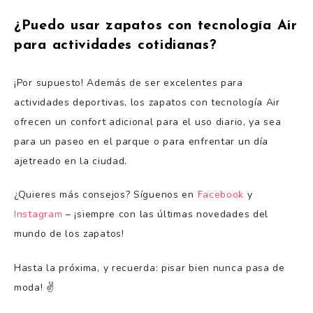
¿Puedo usar zapatos con tecnología Air
para actividades cotidianas?
¡Por supuesto! Además de ser excelentes para
actividades deportivas, los zapatos con tecnología Air
ofrecen un confort adicional para el uso diario, ya sea
para un paseo en el parque o para enfrentar un día
ajetreado en la ciudad.
¿Quieres más consejos? Síguenos en
Facebook
y
Instagram
– ¡siempre con las últimas novedades del
mundo de los zapatos!
Hasta la próxima, y recuerda: pisar bien nunca pasa de
moda! ✌️