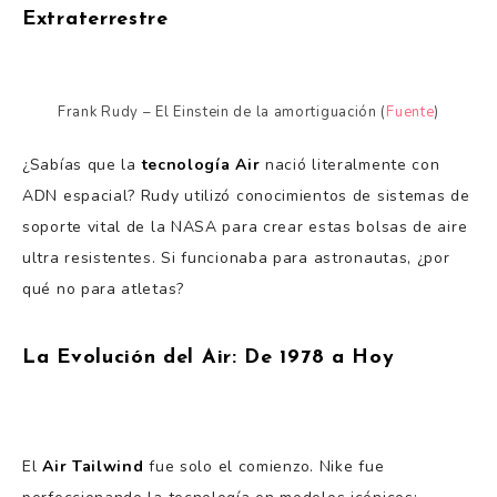
Extraterrestre
Frank Rudy – El Einstein de la amortiguación (
Fuente
)
¿Sabías que la
tecnología Air
nació literalmente con
ADN espacial? Rudy utilizó conocimientos de sistemas de
soporte vital de la NASA para crear estas bolsas de aire
ultra resistentes. Si funcionaba para astronautas, ¿por
qué no para atletas?
La Evolución del Air: De 1978 a Hoy
El
Air Tailwind
fue solo el comienzo. Nike fue