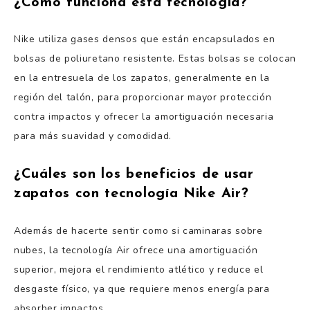
¿Cómo funciona esta tecnología?
Nike utiliza gases densos que están encapsulados en
bolsas de poliuretano resistente. Estas bolsas se colocan
en la entresuela de los zapatos, generalmente en la
región del talón, para proporcionar mayor protección
contra impactos y ofrecer la amortiguación necesaria
para más suavidad y comodidad.
¿Cuáles son los beneficios de usar
zapatos con tecnología Nike Air?
Además de hacerte sentir como si caminaras sobre
nubes, la tecnología Air ofrece una amortiguación
superior, mejora el rendimiento atlético y reduce el
desgaste físico, ya que requiere menos energía para
absorber impactos.