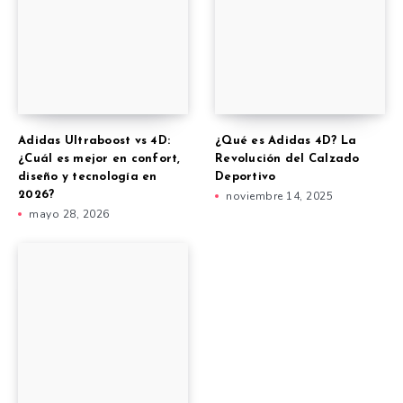
Adidas Ultraboost vs 4D:
¿Qué es Adidas 4D? La
¿Cuál es mejor en confort,
Revolución del Calzado
diseño y tecnología en
Deportivo
2026?
noviembre 14, 2025
mayo 28, 2026