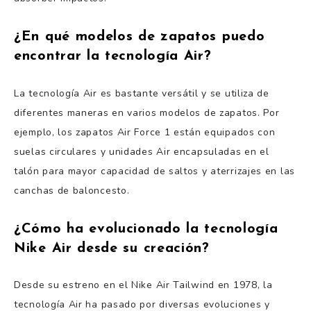
¿En qué modelos de zapatos puedo
encontrar la tecnología Air?
La tecnología Air es bastante versátil y se utiliza de
diferentes maneras en varios modelos de zapatos. Por
ejemplo, los zapatos Air Force 1 están equipados con
suelas circulares y unidades Air encapsuladas en el
talón para mayor capacidad de saltos y aterrizajes en las
canchas de baloncesto.
¿Cómo ha evolucionado la tecnología
Nike Air desde su creación?
Desde su estreno en el Nike Air Tailwind en 1978, la
tecnología Air ha pasado por diversas evoluciones y