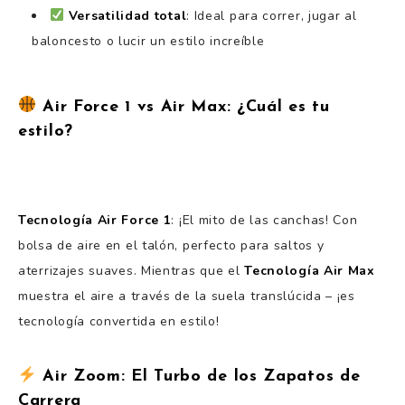
Versatilidad total
: Ideal para correr, jugar al
baloncesto o lucir un estilo increíble
Air Force 1 vs Air Max: ¿Cuál es tu
estilo?
Tecnología Air Force 1
: ¡El mito de las canchas! Con
bolsa de aire en el talón, perfecto para saltos y
aterrizajes suaves. Mientras que el
Tecnología Air Max
muestra el aire a través de la suela translúcida – ¡es
tecnología convertida en estilo!
Air Zoom: El Turbo de los Zapatos de
Carrera