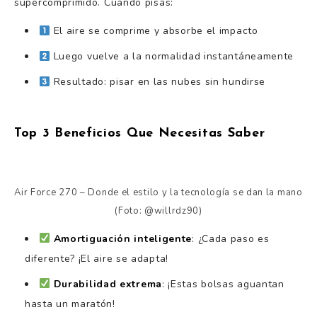
supercomprimido. Cuando pisas:
El aire se comprime y absorbe el impacto
Luego vuelve a la normalidad instantáneamente
Resultado: pisar en las nubes sin hundirse
Top 3 Beneficios Que Necesitas Saber
Air Force 270 – Donde el estilo y la tecnología se dan la mano
(Foto: @willrdz90)
Amortiguación inteligente
: ¿Cada paso es
diferente? ¡El aire se adapta!
Durabilidad extrema
: ¡Estas bolsas aguantan
hasta un maratón!