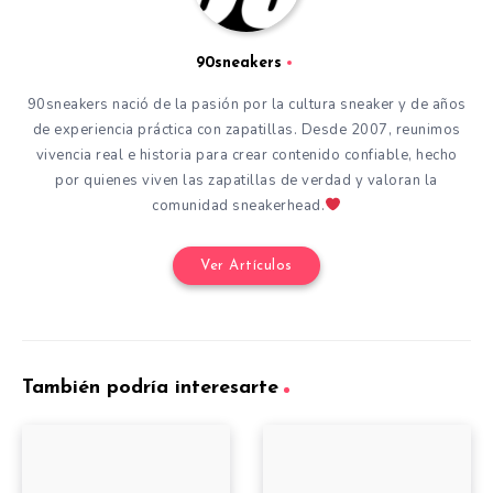
90sneakers
90sneakers nació de la pasión por la cultura sneaker y de años
de experiencia práctica con zapatillas. Desde 2007, reunimos
vivencia real e historia para crear contenido confiable, hecho
por quienes viven las zapatillas de verdad y valoran la
comunidad sneakerhead.
Ver Artículos
También podría interesarte