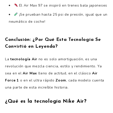
El Air Max 97 se inspiró en trenes bala japoneses
¡Se prueban hasta 25 psi de presión, igual que un
neumático de coche!
Conclusión: ¿Por Qué Esta Tecnología Se
Convirtió en Leyenda?
La
tecnología Air
no es solo amortiguación, es una
revolución que mezcla ciencia, estilo y rendimiento. Ya
sea en el
Air Max
lleno de actitud, en el clásico
Air
Force 1
o en el ultra rápido
Zoom
, cada modelo cuenta
una parte de esta increíble historia.
¿Qué es la tecnología Nike Air?