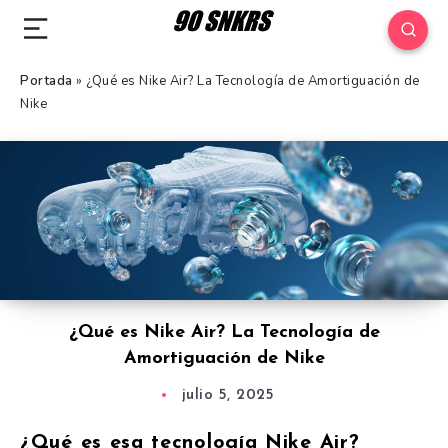
Portada
»
¿Qué es Nike Air? La Tecnología de Amortiguación de
Nike
¿Qué es Nike Air? La Tecnología de
Amortiguación de Nike
julio 5, 2025
¿Qué es esa tecnología Nike Air?