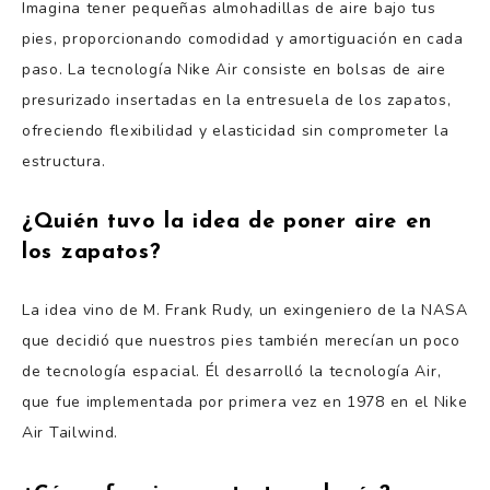
Imagina tener pequeñas almohadillas de aire bajo tus
pies, proporcionando comodidad y amortiguación en cada
paso. La tecnología Nike Air consiste en bolsas de aire
presurizado insertadas en la entresuela de los zapatos,
ofreciendo flexibilidad y elasticidad sin comprometer la
estructura.
¿Quién tuvo la idea de poner aire en
los zapatos?
La idea vino de M. Frank Rudy, un exingeniero de la NASA
que decidió que nuestros pies también merecían un poco
de tecnología espacial. Él desarrolló la tecnología Air,
que fue implementada por primera vez en 1978 en el Nike
Air Tailwind.