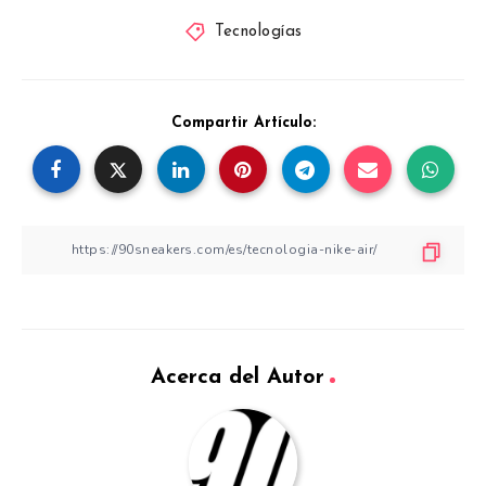
Tecnologías
Compartir Artículo:
Acerca del Autor