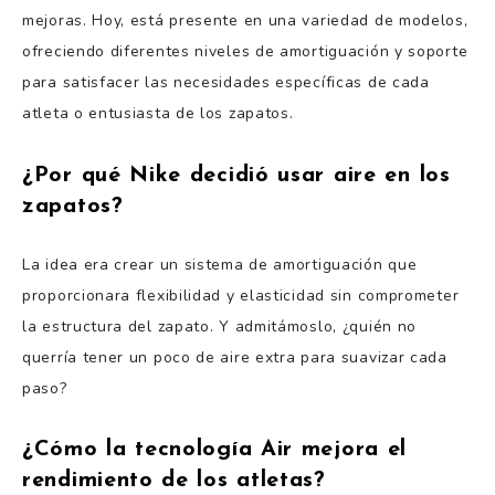
mejoras. Hoy, está presente en una variedad de modelos,
ofreciendo diferentes niveles de amortiguación y soporte
para satisfacer las necesidades específicas de cada
atleta o entusiasta de los zapatos.
¿Por qué Nike decidió usar aire en los
zapatos?
La idea era crear un sistema de amortiguación que
proporcionara flexibilidad y elasticidad sin comprometer
la estructura del zapato. Y admitámoslo, ¿quién no
querría tener un poco de aire extra para suavizar cada
paso?
¿Cómo la tecnología Air mejora el
rendimiento de los atletas?