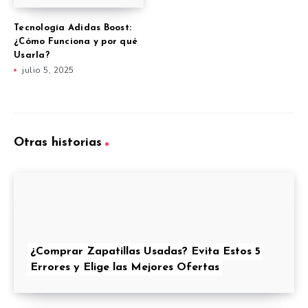
Tecnología Adidas Boost:
¿Cómo Funciona y por qué
Usarla?
julio 5, 2025
Otras historias
¿Comprar Zapatillas Usadas? Evita Estos 5
Errores y Elige las Mejores Ofertas