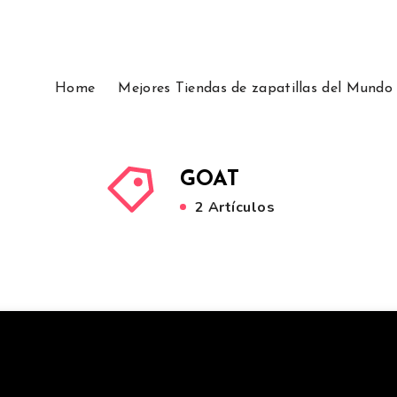
Home
Mejores Tiendas de zapatillas del Mundo
GOAT
2 Artículos