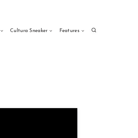
Cultura Sneaker
Features