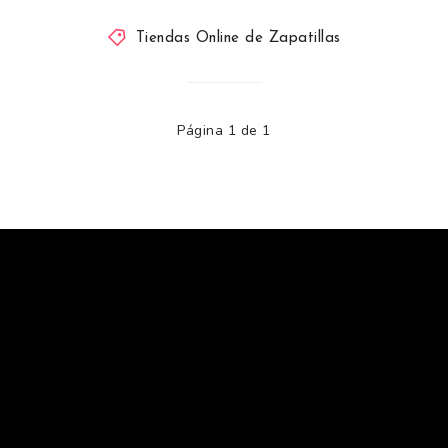
Tiendas Online de Zapatillas
Página 1 de 1