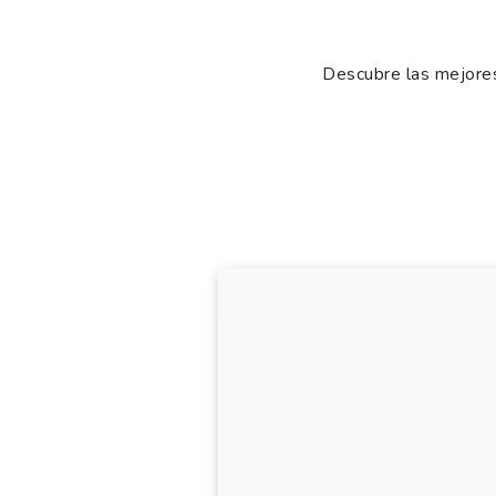
Descubre las mejores