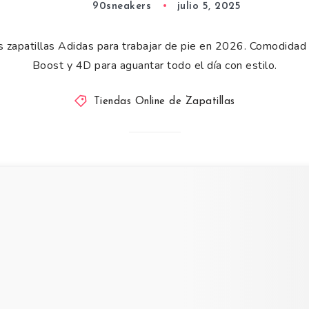
90sneakers
julio 5, 2025
 zapatillas Adidas para trabajar de pie en 2026. Comodidad
Boost y 4D para aguantar todo el día con estilo.
Tiendas Online de Zapatillas