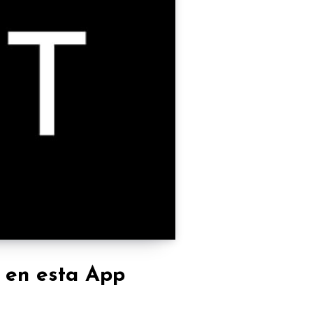
 en esta App