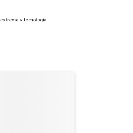
 extrema y tecnología