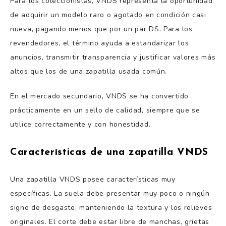
Para los coleccionistas, VNDS representa la oportunidad
de adquirir un modelo raro o agotado en condición casi
nueva, pagando menos que por un par DS. Para los
revendedores, el término ayuda a estandarizar los
anuncios, transmitir transparencia y justificar valores más
altos que los de una zapatilla usada común.
En el mercado secundario, VNDS se ha convertido
prácticamente en un sello de calidad, siempre que se
utilice correctamente y con honestidad.
Características de una zapatilla VNDS
Una zapatilla VNDS posee características muy
específicas. La suela debe presentar muy poco o ningún
signo de desgaste, manteniendo la textura y los relieves
originales. El corte debe estar libre de manchas, grietas