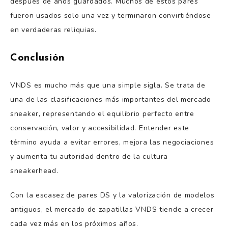
después de años guardados. Muchos de estos pares
fueron usados solo una vez y terminaron convirtiéndose
en verdaderas reliquias.
Conclusión
VNDS es mucho más que una simple sigla. Se trata de
una de las clasificaciones más importantes del mercado
sneaker, representando el equilibrio perfecto entre
conservación, valor y accesibilidad. Entender este
término ayuda a evitar errores, mejora las negociaciones
y aumenta tu autoridad dentro de la cultura
sneakerhead.
Con la escasez de pares DS y la valorización de modelos
antiguos, el mercado de zapatillas VNDS tiende a crecer
cada vez más en los próximos años.