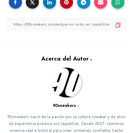
Acerca del Autor
90sneakers
90sneakers nació de la pasión por la cultura sneaker y de años
de experiencia práctica con zapatillas. Desde 2007, reunimos
vivencia real e historia para crear contenido confiable, hecho