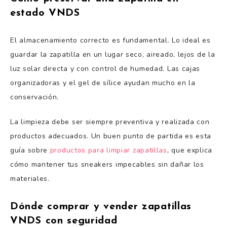
estado VNDS
El almacenamiento correcto es fundamental. Lo ideal es
guardar la zapatilla en un lugar seco, aireado, lejos de la
luz solar directa y con control de humedad. Las cajas
organizadoras y el gel de sílice ayudan mucho en la
conservación.
La limpieza debe ser siempre preventiva y realizada con
productos adecuados. Un buen punto de partida es esta
guía sobre
productos para limpiar zapatillas
, que explica
cómo mantener tus sneakers impecables sin dañar los
materiales.
Dónde comprar y vender zapatillas
VNDS con seguridad