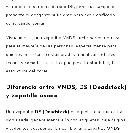
ya no puede ser considerado DS, pero que tampoco
presenta el desgaste suficiente para ser clasificado
como usado común.
Visualmente, una zapatilla VNDS suele parecer nueva
para la mayoría de las personas, especialmente para
quienes no están acostumbrados a analizar detalles
técnicos como la suela, los pliegues, la plantilla y la
estructura del corte.
Diferencia entre VNDS, DS (Deadstock)
y zapatilla usada
Una zapatilla
DS (Deadstock)
es aquella que nunca ha
sido usada, generalmente aún con etiquetas, caja original
y todos los accesorios. En cambio, una zapatilla
VNDS