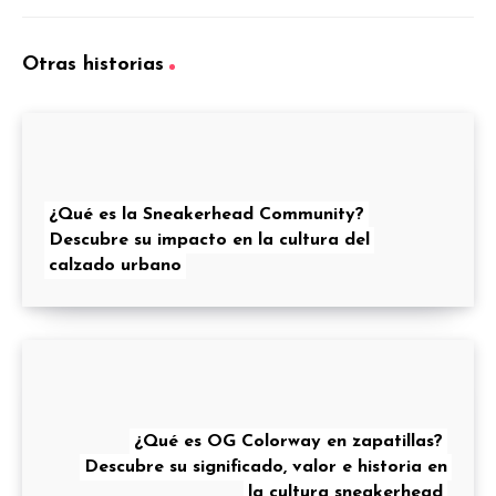
Otras historias
¿Qué es la Sneakerhead Community?
Descubre su impacto en la cultura del
calzado urbano
¿Qué es OG Colorway en zapatillas?
Descubre su significado, valor e historia en
la cultura sneakerhead