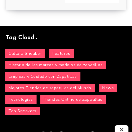
Tag Cloud
Cultura Sneaker
Features
Historia de las marcas y modelos de zapatillas
Limpieza y Cuidado con Zapatillas
Mejores Tiendas de zapatillas del Mundo
News
Tecnologías
Tiendas Online de Zapatillas
Top Sneakers
✕