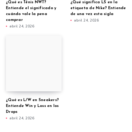
¿Qué es Tênis NWT?
¿Qué significa LS en la
Entiende el significado y
etiqueta de Nike? Entiende
cuándo vale la pena
de una vez esta sigla
comprar
abril 24, 2026
abril 24, 2026
¿Qué es L/W en Sneakers?
Entiende Win y Loss en los
Drops
abril 24, 2026