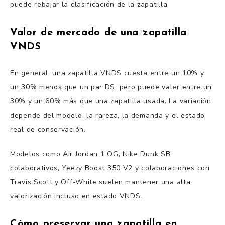
puede rebajar la clasificación de la zapatilla.
Valor de mercado de una zapatilla
VNDS
En general, una zapatilla VNDS cuesta entre un 10% y
un 30% menos que un par DS, pero puede valer entre un
30% y un 60% más que una zapatilla usada. La variación
depende del modelo, la rareza, la demanda y el estado
real de conservación.
Modelos como Air Jordan 1 OG, Nike Dunk SB
colaborativos, Yeezy Boost 350 V2 y colaboraciones con
Travis Scott y Off-White suelen mantener una alta
valorización incluso en estado VNDS.
Cómo preservar una zapatilla en