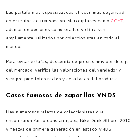
Las plataformas especializadas ofrecen más seguridad
en este tipo de transacción. Marketplaces como
GOAT
,
además de opciones como Grailed y eBay, son
ampliamente utilizados por coleccionistas en todo el
mundo.
Para evitar estafas, desconfía de precios muy por debajo
del mercado, verifica las valoraciones del vendedor y
siempre pide fotos reales y detalladas del producto.
Casos famosos de zapatillas VNDS
Hay numerosos relatos de coleccionistas que
encontraron Air Jordans antiguos, Nike Dunk SB pre-2010
y Yeezys de primera generación en estado VNDS