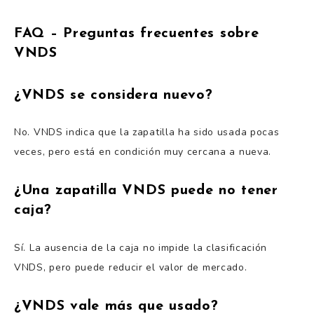
FAQ – Preguntas frecuentes sobre
VNDS
¿VNDS se considera nuevo?
No. VNDS indica que la zapatilla ha sido usada pocas
veces, pero está en condición muy cercana a nueva.
¿Una zapatilla VNDS puede no tener
caja?
Sí. La ausencia de la caja no impide la clasificación
VNDS, pero puede reducir el valor de mercado.
¿VNDS vale más que usado?