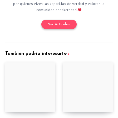
por quienes viven las zapatillas de verdad y valoran la
comunidad sneakerhead.
Ver Artículos
También podría interesarte