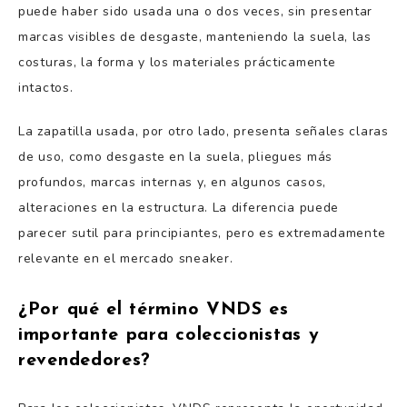
puede haber sido usada una o dos veces, sin presentar
marcas visibles de desgaste, manteniendo la suela, las
costuras, la forma y los materiales prácticamente
intactos.
La zapatilla usada, por otro lado, presenta señales claras
de uso, como desgaste en la suela, pliegues más
profundos, marcas internas y, en algunos casos,
alteraciones en la estructura. La diferencia puede
parecer sutil para principiantes, pero es extremadamente
relevante en el mercado sneaker.
¿Por qué el término VNDS es
importante para coleccionistas y
revendedores?