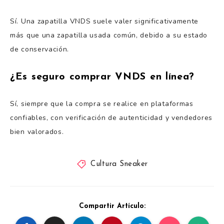
Sí. Una zapatilla VNDS suele valer significativamente
más que una zapatilla usada común, debido a su estado
de conservación.
¿Es seguro comprar VNDS en línea?
Sí, siempre que la compra se realice en plataformas
confiables, con verificación de autenticidad y vendedores
bien valorados.
Cultura Sneaker
Compartir Artículo: