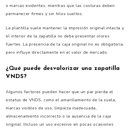
o marcas evidentes, mientras que las costuras deben
permanecer firmes y sin hilos sueltos.
La plantilla suele mantener la impresión original intacta y
el interior de la zapatilla no debe presentar olores
fuertes. La presencia de la caja original no es obligatoria,
pero influye directamente en el valor de mercado.
¿Qué puede desvalorizar una zapatilla
VNDS?
Algunos factores pueden hacer que un par pierda el
estatus de VNDS, como el amarillamiento de la suela,
marcas visibles de uso, limpieza inadecuada,
almacenamiento incorrecto o la ausencia de la caja
original. Incluso un uso excesivo en pocas ocasiones