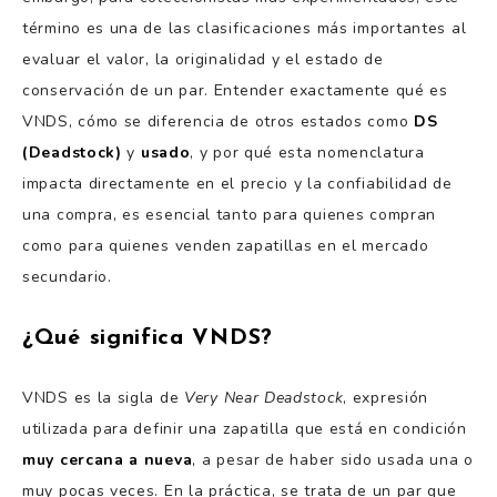
término es una de las clasificaciones más importantes al
evaluar el valor, la originalidad y el estado de
conservación de un par. Entender exactamente qué es
VNDS, cómo se diferencia de otros estados como
DS
(Deadstock)
y
usado
, y por qué esta nomenclatura
impacta directamente en el precio y la confiabilidad de
una compra, es esencial tanto para quienes compran
como para quienes venden zapatillas en el mercado
secundario.
¿Qué significa VNDS?
VNDS es la sigla de
Very Near Deadstock
, expresión
utilizada para definir una zapatilla que está en condición
muy cercana a nueva
, a pesar de haber sido usada una o
muy pocas veces. En la práctica, se trata de un par que