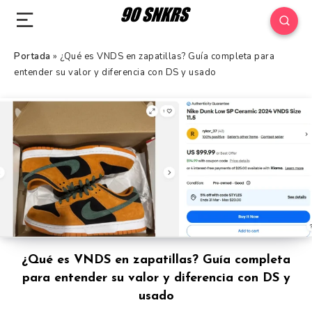
Portada
»
¿Qué es VNDS en zapatillas? Guía completa para
entender su valor y diferencia con DS y usado
¿Qué es VNDS en zapatillas? Guía completa
para entender su valor y diferencia con DS y
usado